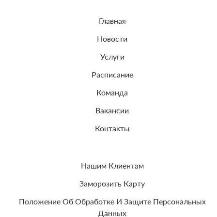
Главная
Новости
Услуги
Расписание
Команда
Вакансии
Контакты
Нашим Клиентам
Заморозить Карту
Положение Об Обработке И Защите Персональных
Данных