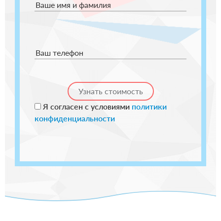
Ваше имя и фамилия
Ваш телефон
Я согласен с условиями
политики
конфиденциальности