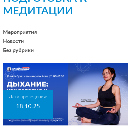
МЕДИТАЦИИ⁣⁣⠀
Мероприятия
Новости
Без рубрики
Дата проведения:
18.10.25