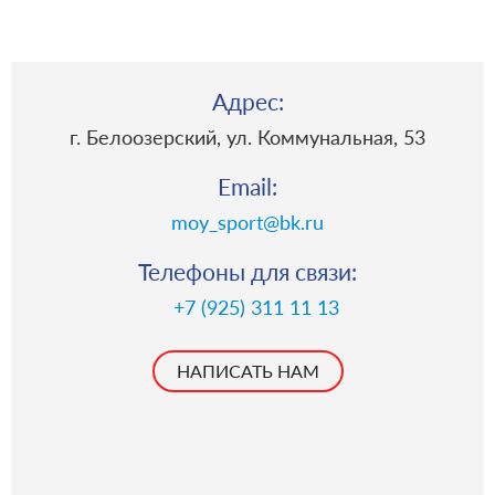
Адрес:
г. Белоозерский, ул. Коммунальная, 53
Email:
moy_sport@bk.ru
Телефоны для связи:
+7 (925) 311 11 13
НАПИСАТЬ НАМ