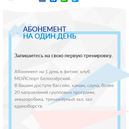
АБОНЕМЕНТ
НА ОДИН ДЕНЬ
Запишитесь на свою первую тренировку.
Абонемент на 1 день в фитнес клуб
МОЙСпорт Белоозёрский.
В Вашем доступе бассейн, хамам, сауна, более
20 направлений групповых программ,
аквааэробика, тренажёрный зал, зал
единоборств.