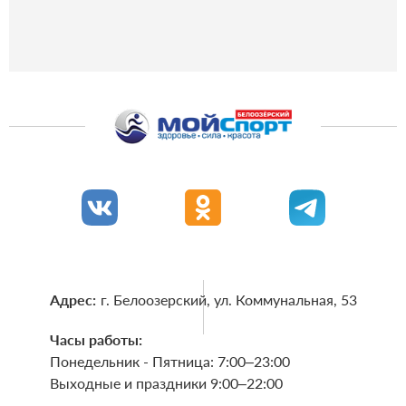
Адрес:
г. Белоозерский, ул. Коммунальная, 53
Часы работы:
Понедельник - Пятница: 7:00–23:00
Выходные и праздники 9:00–22:00